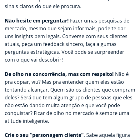
sinais claros do que ele procura.
Não hesite em perguntar!
Fazer umas pesquisas de
mercado, mesmo que sejam informais, pode te dar
uns insights bem legais. Converse com seus clientes
atuais, peça um feedback sincero, faça algumas
perguntas estratégicas. Você pode se surpreender
com o que vai descobrir!
De olho na concorrência, mas com respeito!
Não é
pra copiar, viu? Mas pra entender quem eles estão
tentando alcançar. Quem são os clientes que compram
deles? Será que tem algum grupo de pessoas que eles
não estão dando muita atenção e que você pode
conquistar? Ficar de olho no mercado é sempre uma
atitude inteligente.
Crie o seu “personagem cliente”.
Sabe aquela figura