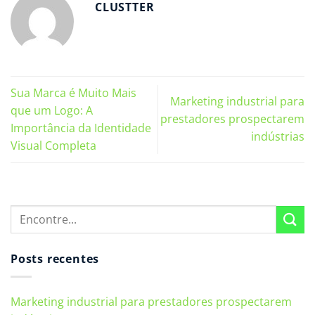
CLUSTTER
Sua Marca é Muito Mais
Marketing industrial para
que um Logo: A
prestadores prospectarem
Importância da Identidade
indústrias
Visual Completa
Posts recentes
Marketing industrial para prestadores prospectarem