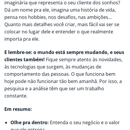
imaginária que representa o seu cliente dos sonhos?
Dá um nome pra ele, imagina uma história de vida,
pensa nos hobbies, nos desafios, nas ambições…
Quanto mais detalhes você criar, mais fácil vai ser se
colocar no lugar dele e entender o que realmente
importa pra ele.
E lembre-se: o mundo está sempre mudando, e seus
clientes também!
Fique sempre atento às novidades,
às tecnologias que surgem, às mudanças de
comportamento das pessoas. O que funciona bem
hoje pode não funcionar tão bem amanhã. Por isso, a
pesquisa e a análise têm que ser um trabalho
constante.
Em resumo:
Olhe pra dentro:
Entenda o seu negócio e o valor
que ele entrega.