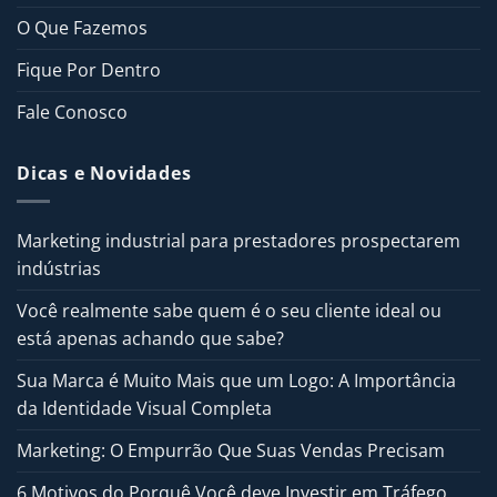
O Que Fazemos
Fique Por Dentro
Fale Conosco
Dicas e Novidades
Marketing industrial para prestadores prospectarem
indústrias
Você realmente sabe quem é o seu cliente ideal ou
está apenas achando que sabe?
Sua Marca é Muito Mais que um Logo: A Importância
da Identidade Visual Completa
Marketing: O Empurrão Que Suas Vendas Precisam
6 Motivos do Porquê Você deve Investir em Tráfego