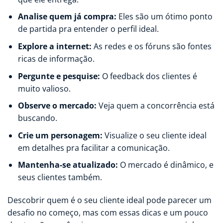
Analise quem já compra:
Eles são um ótimo ponto
de partida pra entender o perfil ideal.
Explore a internet:
As redes e os fóruns são fontes
ricas de informação.
Pergunte e pesquise:
O feedback dos clientes é
muito valioso.
Observe o mercado:
Veja quem a concorrência está
buscando.
Crie um personagem:
Visualize o seu cliente ideal
em detalhes pra facilitar a comunicação.
Mantenha-se atualizado:
O mercado é dinâmico, e
seus clientes também.
Descobrir quem é o seu cliente ideal pode parecer um
desafio no começo, mas com essas dicas e um pouco