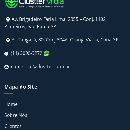
Av. Brigadeiro Faria Lima, 2355 – Conj. 1102,
Pinheiros, São Paulo-SP
Al. Tangará, 80, Conj 304A, Granja Viana, Cotia-SP
(11) 3090-9272
comercial@clustter.com.br
Mapa do Site
Home
Sobre Nós
Clientes