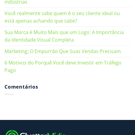
indústrias
Você realmente sabe quem é o seu cliente ideal ou
está apenas achando que sabe?
Sua Marca é Muito Mais que um Logo: A Importância
da Identidade Visual Completa
Marketing: O Empurrão Que Suas Vendas Precisam
6 Motivos do Porquê Você deve Investir em Tráfego
Pago
Comentários