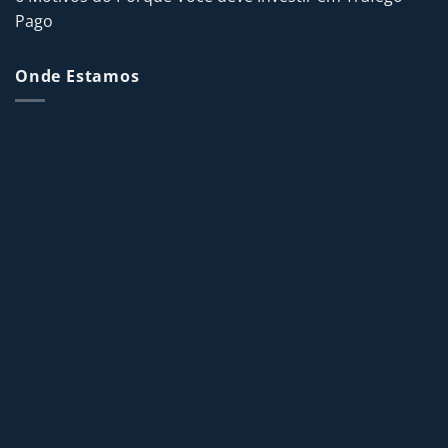
Pago
Onde Estamos