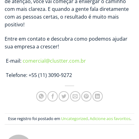
de atenção, você vai começar a enxergar o caminho
com mais clareza. E quando a gente fala diretamente
com as pessoas certas, o resultado é muito mais
positivo!
Entre em contato e descubra como podemos ajudar
sua empresa a crescer!
E-mail:
comercial@clustter.com.br
Telefone: +55 (11) 3090-9272
Esse registro foi postado em
Uncategorized
.
Adicione aos favoritos
.