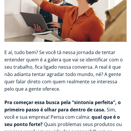
E aí, tudo bem? Se você tá nessa jornada de tentar
entender quem é a galera que vai se identificar com o
seu trabalho, fica ligado nessa conversa. A real é que
não adianta tentar agradar todo mundo, né? A gente
quer falar direto com quem realmente se interessa
pelo que a gente oferece.
Pra começar essa busca pela “sintonia perfeita”, o
primeiro passo é olhar para dentro de casa.
Sim,
você e sua empresa! Pensa com calma:
qual que é o
seu ponto forte?
Quais problemas seus produtos ou