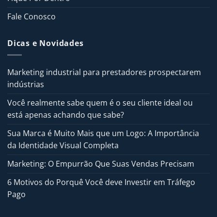
Fale Conosco
Dicas e Novidades
Marketing industrial para prestadores prospectarem
indústrias
Você realmente sabe quem é o seu cliente ideal ou
está apenas achando que sabe?
Sua Marca é Muito Mais que um Logo: A Importância
da Identidade Visual Completa
Marketing: O Empurrão Que Suas Vendas Precisam
6 Motivos do Porquê Você deve Investir em Tráfego
Pago