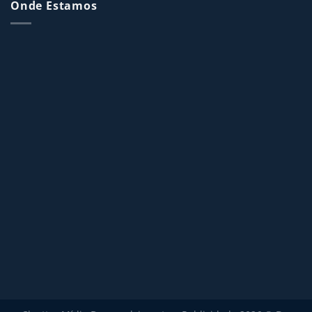
Onde Estamos