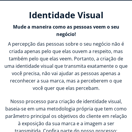
Identidade Visual
Mude a maneira como as pessoas veem o seu
negócio!
A percepção das pessoas sobre o seu negócio não é
criada apenas pelo que elas ouvem a respeito, mas
também pelo que elas veem. Portanto, a criação de
uma identidade visual que transmita exatamente o que
você precisa, não vai ajudar as pessoas apenas a
reconhecer a sua marca, mas a perceberem o que
você quer que elas percebam.
Nosso processo para criação de identidade visual,
baseia-se em uma metodologia própria que tem como
parâmetro principal os objetivos do cliente em relação
à exposição da sua marca e a imagem a ser
transmitida. Confira parte do nosso processo: