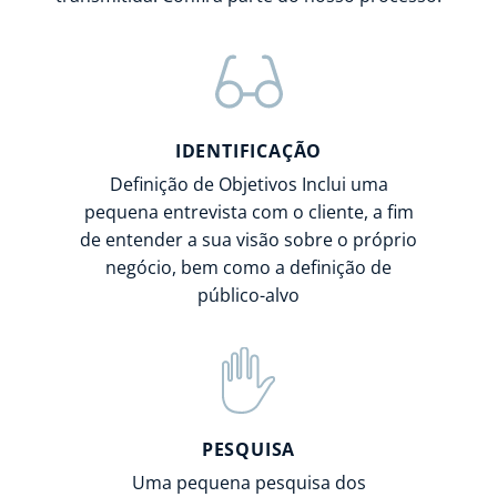
IDENTIFICAÇÃO
Definição de Objetivos Inclui uma
pequena entrevista com o cliente, a fim
de entender a sua visão sobre o próprio
negócio, bem como a definição de
público-alvo
PESQUISA
Uma pequena pesquisa dos