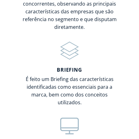
concorrentes, observando as principais
características das empresas que são
referência no segmento e que disputam
diretamente.
BRIEFING
É feito um Briefing das características
identificadas como essenciais para a
marca, bem como dos conceitos
utilizados.