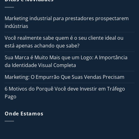
Marketing industrial para prestadores prospectarem
indústrias
Você realmente sabe quem é o seu cliente ideal ou
está apenas achando que sabe?
Sua Marca é Muito Mais que um Logo: A Importância
da Identidade Visual Completa
Marketing: O Empurrão Que Suas Vendas Precisam
6 Motivos do Porquê Você deve Investir em Tráfego
Pago
Onde Estamos