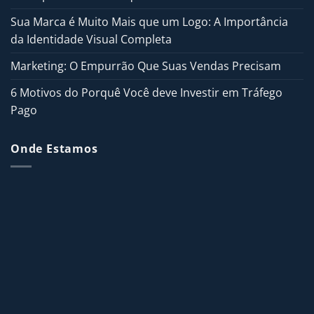
Sua Marca é Muito Mais que um Logo: A Importância
da Identidade Visual Completa
Marketing: O Empurrão Que Suas Vendas Precisam
6 Motivos do Porquê Você deve Investir em Tráfego
Pago
Onde Estamos