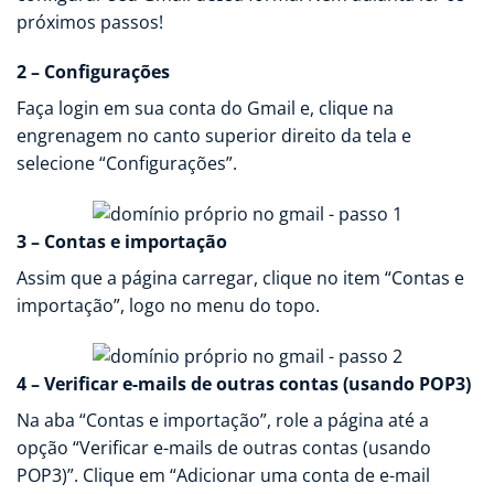
próximos passos!
2 – Configurações
Faça login em sua conta do Gmail e, clique na
engrenagem no canto superior direito da tela e
selecione “Configurações”.
3 – Contas e importação
Assim que a página carregar, clique no item “Contas e
importação”, logo no menu do topo.
4 – Verificar e-mails de outras contas (usando POP3)
Na aba “Contas e importação”, role a página até a
opção “Verificar e-mails de outras contas (usando
POP3)”. Clique em “Adicionar uma conta de e-mail