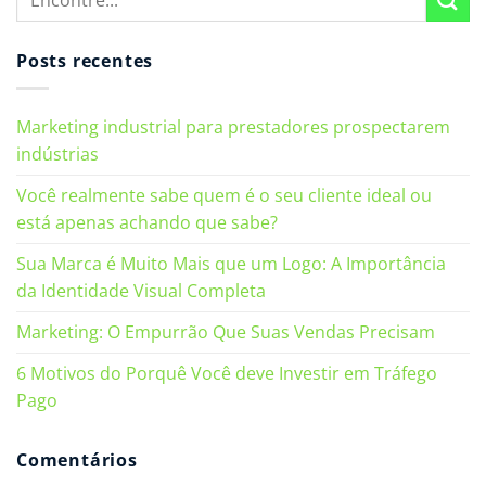
Posts recentes
Marketing industrial para prestadores prospectarem
indústrias
Você realmente sabe quem é o seu cliente ideal ou
está apenas achando que sabe?
Sua Marca é Muito Mais que um Logo: A Importância
da Identidade Visual Completa
Marketing: O Empurrão Que Suas Vendas Precisam
6 Motivos do Porquê Você deve Investir em Tráfego
Pago
Comentários