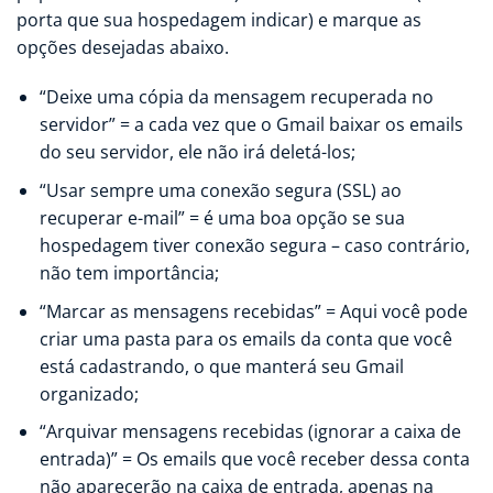
porta que sua hospedagem indicar) e marque as
opções desejadas abaixo.
“Deixe uma cópia da mensagem recuperada no
servidor” = a cada vez que o Gmail baixar os emails
do seu servidor, ele não irá deletá-los;
“Usar sempre uma conexão segura (SSL) ao
recuperar e-mail” = é uma boa opção se sua
hospedagem tiver conexão segura – caso contrário,
não tem importância;
“Marcar as mensagens recebidas” = Aqui você pode
criar uma pasta para os emails da conta que você
está cadastrando, o que manterá seu Gmail
organizado;
“Arquivar mensagens recebidas (ignorar a caixa de
entrada)” = Os emails que você receber dessa conta
não aparecerão na caixa de entrada, apenas na