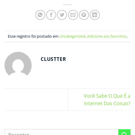
Esse registro foi postado em
Uncategorized
.
Adicione aos favoritos
.
CLUSTTER
Você Sabe O Que É a
Internet Das Coisas?