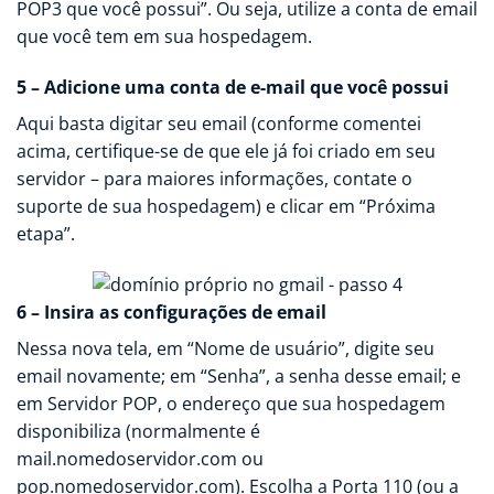
POP3 que você possui”. Ou seja, utilize a conta de email
que você tem em sua hospedagem.
5 – Adicione uma conta de e-mail que você possui
Aqui basta digitar seu email (conforme comentei
acima, certifique-se de que ele já foi criado em seu
servidor – para maiores informações, contate o
suporte de sua hospedagem) e clicar em “Próxima
etapa”.
6 – Insira as configurações de email
Nessa nova tela, em “Nome de usuário”, digite seu
email novamente; em “Senha”, a senha desse email; e
em Servidor POP, o endereço que sua hospedagem
disponibiliza (normalmente é
mail.nomedoservidor.com ou
pop.nomedoservidor.com). Escolha a Porta 110 (ou a