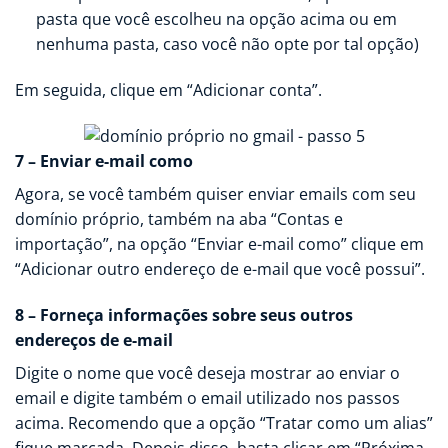
pasta que você escolheu na opção acima ou em
nenhuma pasta, caso você não opte por tal opção)
Em seguida, clique em “Adicionar conta”.
7 – Enviar e-mail como
Agora, se você também quiser enviar emails com seu
domínio próprio, também na aba “Contas e
importação”, na opção “Enviar e-mail como” clique em
“Adicionar outro endereço de e-mail que você possui”.
8 – Forneça informações sobre seus outros
endereços de e-mail
Digite o nome que você deseja mostrar ao enviar o
email e digite também o email utilizado nos passos
acima. Recomendo que a opção “Tratar como um alias”
fique marcada. Depois disso, basta clicar em “Próxima