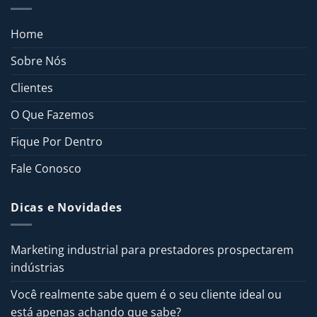
Home
Sobre Nós
Clientes
O Que Fazemos
Fique Por Dentro
Fale Conosco
Dicas e Novidades
Marketing industrial para prestadores prospectarem
indústrias
Você realmente sabe quem é o seu cliente ideal ou
está apenas achando que sabe?