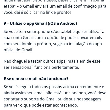
etapa” – o Gmail enviará um email de confirmação para
você, daí é só clicar no link e pronto!
9 – Utilize o app Gmail (iOS e Android)
Se você tem smartphone e/ou tablet e quiser utilizar a
sua conta Gmail com a opção de poder enviar emails
com seu domínio próprio, sugiro a instalação do app
oficial do Gmail.
Não cheguei a testar outros apps, mas além de esse
ser sensacional, funciona perfeitamente.
E se o meu e-mail não funcionar?
Se você seguiu todos os passos acima corretamente e
ainda assim seu email não está funcionando, você deve
contatar o suporte do Gmail ou de sua hospedagem
para ver o que pode estar acontecendo.