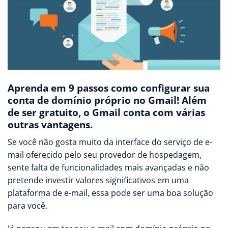
Aprenda em 9 passos como configurar sua
conta de domínio próprio no Gmail! Além
de ser gratuito, o Gmail conta com várias
outras vantagens.
Se você não gosta muito da interface do serviço de e-
mail oferecido pelo seu provedor de hospedagem,
sente falta de funcionalidades mais avançadas e não
pretende investir valores significativos em uma
plataforma de e-mail, essa pode ser uma boa solução
para você.