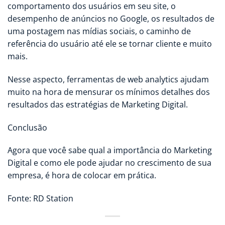
comportamento dos usuários em seu site, o
desempenho de anúncios no Google, os resultados de
uma postagem nas mídias sociais, o caminho de
referência do usuário até ele se tornar cliente e muito
mais.
Nesse aspecto, ferramentas de web analytics ajudam
muito na hora de mensurar os mínimos detalhes dos
resultados das estratégias de Marketing Digital.
Conclusão
Agora que você sabe qual a importância do Marketing
Digital e como ele pode ajudar no crescimento de sua
empresa, é hora de colocar em prática.
Fonte: RD Station