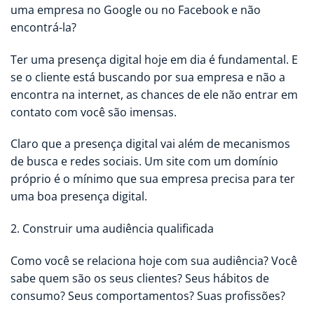
uma empresa no Google ou no Facebook e não
encontrá-la?
Ter uma presença digital hoje em dia é fundamental. E
se o cliente está buscando por sua empresa e não a
encontra na internet, as chances de ele não entrar em
contato com você são imensas.
Claro que a presença digital vai além de mecanismos
de busca e redes sociais. Um site com um domínio
próprio é o mínimo que sua empresa precisa para ter
uma boa presença digital.
2. Construir uma audiência qualificada
Como você se relaciona hoje com sua audiência? Você
sabe quem são os seus clientes? Seus hábitos de
consumo? Seus comportamentos? Suas profissões?