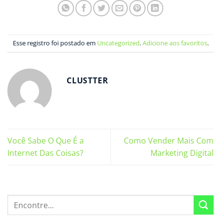
Esse registro foi postado em
Uncategorized
.
Adicione aos favoritos
.
CLUSTTER
Você Sabe O Que É a
Como Vender Mais Com
Internet Das Coisas?
Marketing Digital