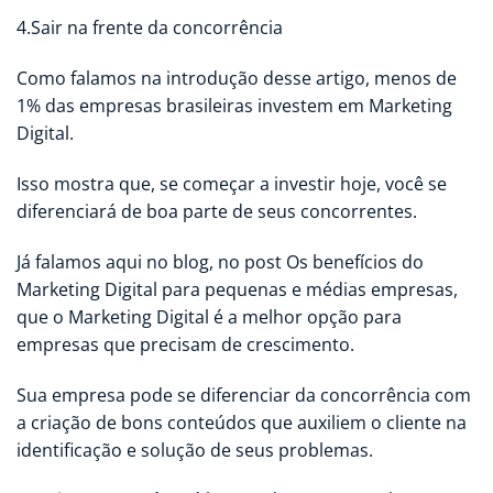
4.Sair na frente da concorrência
Como falamos na introdução desse artigo, menos de
1% das empresas brasileiras investem em Marketing
Digital.
Isso mostra que, se começar a investir hoje, você se
diferenciará de boa parte de seus concorrentes.
Já falamos aqui no blog, no post Os benefícios do
Marketing Digital para pequenas e médias empresas,
que o Marketing Digital é a melhor opção para
empresas que precisam de crescimento.
Sua empresa pode se diferenciar da concorrência com
a criação de bons conteúdos que auxiliem o cliente na
identificação e solução de seus problemas.