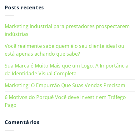
Posts recentes
Marketing industrial para prestadores prospectarem
indústrias
Você realmente sabe quem é o seu cliente ideal ou
está apenas achando que sabe?
Sua Marca é Muito Mais que um Logo: A Importância
da Identidade Visual Completa
Marketing: O Empurrão Que Suas Vendas Precisam
6 Motivos do Porquê Você deve Investir em Tráfego
Pago
Comentários