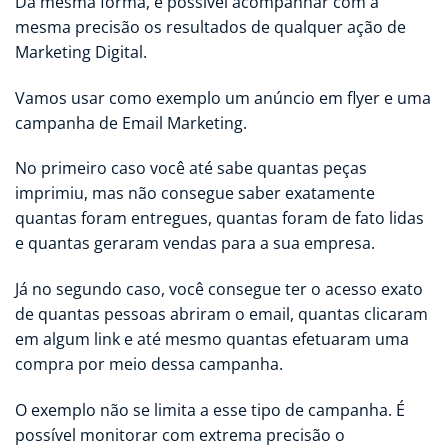
Da mesma forma, é possível acompanhar com a
mesma precisão os resultados de qualquer ação de
Marketing Digital.
Vamos usar como exemplo um anúncio em flyer e uma
campanha de Email Marketing.
No primeiro caso você até sabe quantas peças
imprimiu, mas não consegue saber exatamente
quantas foram entregues, quantas foram de fato lidas
e quantas geraram vendas para a sua empresa.
Já no segundo caso, você consegue ter o acesso exato
de quantas pessoas abriram o email, quantas clicaram
em algum link e até mesmo quantas efetuaram uma
compra por meio dessa campanha.
O exemplo não se limita a esse tipo de campanha. É
possível monitorar com extrema precisão o