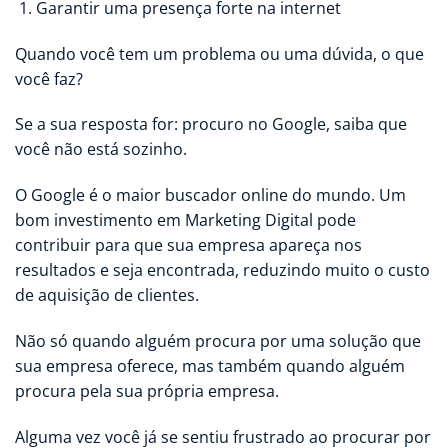
Garantir uma presença forte na internet
Quando você tem um problema ou uma dúvida, o que
você faz?
Se a sua resposta for: procuro no Google, saiba que
você não está sozinho.
O Google é o maior buscador online do mundo. Um
bom investimento em Marketing Digital pode
contribuir para que sua empresa apareça nos
resultados e seja encontrada, reduzindo muito o custo
de aquisição de clientes.
Não só quando alguém procura por uma solução que
sua empresa oferece, mas também quando alguém
procura pela sua própria empresa.
Alguma vez você já se sentiu frustrado ao procurar por