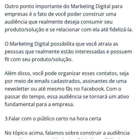
Outro ponto importante do Marketing Digital para
empresas é o fato de você poder construir uma
audiência que realmente deseja consumir seu
produto/solução e se relacionar com ela até fidelizá-la.
O Marketing Digital possibilita que você atraia as
pessoas que realmente estão interessadas e possuem
fit com seu produto/solução.
Além disso, você pode organizar esses contatos, seja
por meio de emails cadastrados, assinantes de uma
newsletter ou até mesmo fãs no Facebook. Com o
passar do tempo, essa audiência se tornará um ativo
fundamental para a empresa.
3.Falar com o público certo na hora certa
No tópico acima, falamos sobre construir a audiência