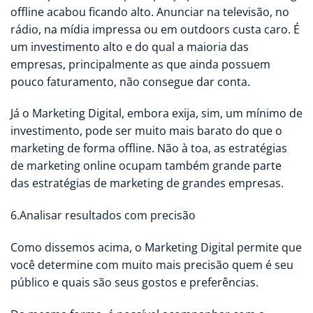
offline acabou ficando alto. Anunciar na televisão, no
rádio, na mídia impressa ou em outdoors custa caro. É
um investimento alto e do qual a maioria das
empresas, principalmente as que ainda possuem
pouco faturamento, não consegue dar conta.
Já o Marketing Digital, embora exija, sim, um mínimo de
investimento, pode ser muito mais barato do que o
marketing de forma offline. Não à toa, as estratégias
de marketing online ocupam também grande parte
das estratégias de marketing de grandes empresas.
6.Analisar resultados com precisão
Como dissemos acima, o Marketing Digital permite que
você determine com muito mais precisão quem é seu
público e quais são seus gostos e preferências.