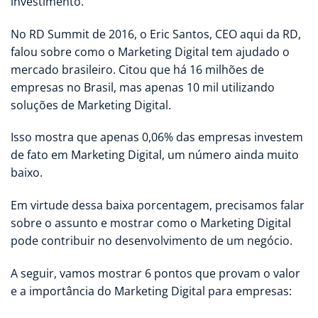
investimento.
No RD Summit de 2016, o Eric Santos, CEO aqui da RD,
falou sobre como o Marketing Digital tem ajudado o
mercado brasileiro. Citou que há 16 milhões de
empresas no Brasil, mas apenas 10 mil utilizando
soluções de Marketing Digital.
Isso mostra que apenas 0,06% das empresas investem
de fato em Marketing Digital, um número ainda muito
baixo.
Em virtude dessa baixa porcentagem, precisamos falar
sobre o assunto e mostrar como o Marketing Digital
pode contribuir no desenvolvimento de um negócio.
A seguir, vamos mostrar 6 pontos que provam o valor
e a importância do Marketing Digital para empresas: