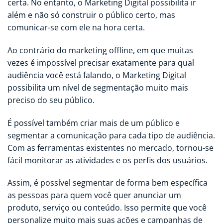
certa. No entanto, o Marketing Digital possibilita ir
além e não só construir o público certo, mas
comunicar-se com ele na hora certa.
Ao contrário do marketing offline, em que muitas
vezes é impossível precisar exatamente para qual
audiência você está falando, o Marketing Digital
possibilita um nível de segmentação muito mais
preciso do seu público.
É possível também criar mais de um público e
segmentar a comunicação para cada tipo de audiência.
Com as ferramentas existentes no mercado, tornou-se
fácil monitorar as atividades e os perfis dos usuários.
Assim, é possível segmentar de forma bem específica
as pessoas para quem você quer anunciar um
produto, serviço ou conteúdo. Isso permite que você
personalize muito mais suas ações e campanhas de