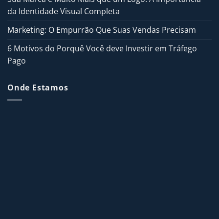
da Identidade Visual Completa
Marketing: O Empurrão Que Suas Vendas Precisam
6 Motivos do Porquê Você deve Investir em Tráfego
Pago
Onde Estamos