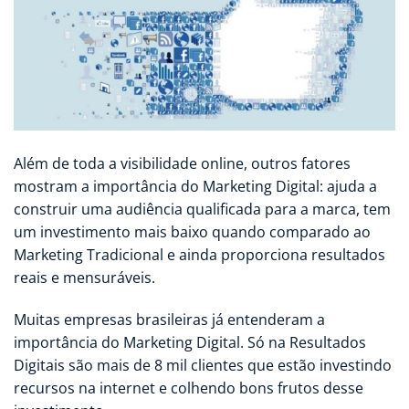
Além de toda a visibilidade online, outros fatores
mostram a importância do Marketing Digital: ajuda a
construir uma audiência qualificada para a marca, tem
um investimento mais baixo quando comparado ao
Marketing Tradicional e ainda proporciona resultados
reais e mensuráveis.
Muitas empresas brasileiras já entenderam a
importância do Marketing Digital. Só na Resultados
Digitais são mais de 8 mil clientes que estão investindo
recursos na internet e colhendo bons frutos desse