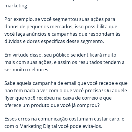
marketing.
Por exemplo, se você segmentou suas ações para
donos de pequenos mercados, isso possibilita que
você faça anúncios e campanhas que respondam às
dúvidas e dores específicas desse segmento.
Em virtude disso, seu público se identificará muito
mais com suas ações, e assim os resultados tendem a
ser muito melhores.
Sabe aquela campanha de email que você recebe e que
não tem nada a ver com o que você precisa? Ou aquele
flyer que você recebeu na caixa de correio e que
oferece um produto que você já comprou?
Esses erros na comunicação costumam custar caro, e
com o Marketing Digital você pode evitá-los.