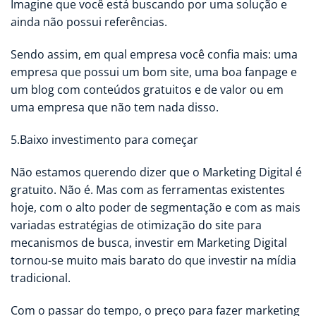
Imagine que você está buscando por uma solução e
ainda não possui referências.
Sendo assim, em qual empresa você confia mais: uma
empresa que possui um bom site, uma boa fanpage e
um blog com conteúdos gratuitos e de valor ou em
uma empresa que não tem nada disso.
5.Baixo investimento para começar
Não estamos querendo dizer que o Marketing Digital é
gratuito. Não é. Mas com as ferramentas existentes
hoje, com o alto poder de segmentação e com as mais
variadas estratégias de otimização do site para
mecanismos de busca, investir em Marketing Digital
tornou-se muito mais barato do que investir na mídia
tradicional.
Com o passar do tempo, o preço para fazer marketing